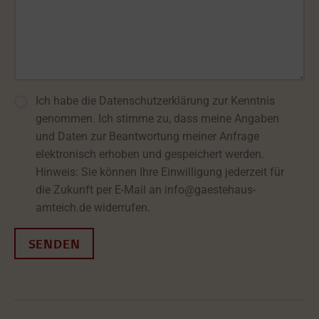
Ich habe die Datenschutzerklärung zur Kenntnis
Bitte lasse dieses Feld leer.
genommen. Ich stimme zu, dass meine Angaben
und Daten zur Beantwortung meiner Anfrage
elektronisch erhoben und gespeichert werden.
Hinweis: Sie können Ihre Einwilligung jederzeit für
die Zukunft per E-Mail an info@gaestehaus-
amteich.de widerrufen.