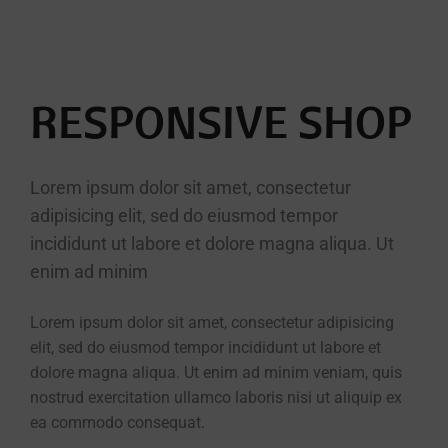
RESPONSIVE SHOP
Lorem ipsum dolor sit amet, consectetur
adipisicing elit, sed do eiusmod tempor
incididunt ut labore et dolore magna aliqua. Ut
enim ad minim
Lorem ipsum dolor sit amet, consectetur adipisicing
elit, sed do eiusmod tempor incididunt ut labore et
dolore magna aliqua. Ut enim ad minim veniam, quis
nostrud exercitation ullamco laboris nisi ut aliquip ex
ea commodo consequat.