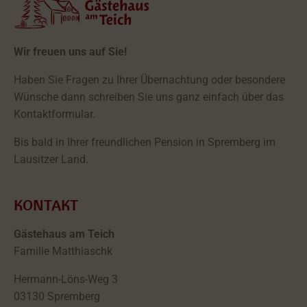
Wir freuen uns auf Sie!
Haben Sie Fragen zu Ihrer Übernachtung oder besondere
Wünsche dann schreiben Sie uns ganz einfach über das
Kontaktformular.
Bis bald in Ihrer freundlichen Pension in Spremberg im
Lausitzer Land.
KONTAKT
Gästehaus am Teich
Familie Matthiaschk
Hermann-Löns-Weg 3
03130 Spremberg