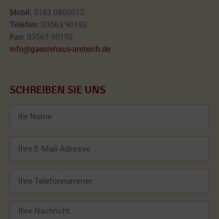
Mobil:
0163 0800033
Telefon:
03563 90192
Fax:
03563 90192
info@gaestehaus-amteich.de
SCHREIBEN SIE UNS