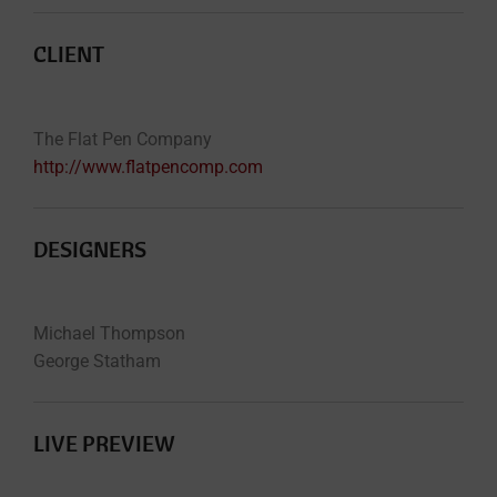
CLIENT
The Flat Pen Company
http://www.flatpencomp.com
DESIGNERS
Michael Thompson
George Statham
LIVE PREVIEW