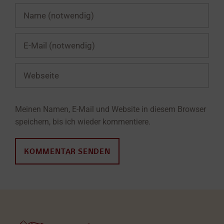
Meinen Namen, E-Mail und Website in diesem Browser
speichern, bis ich wieder kommentiere.