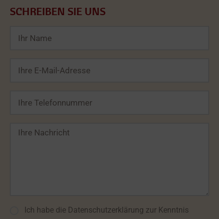
SCHREIBEN SIE UNS
Bitte lasse dieses Feld leer.
Ich habe die Datenschutzerklärung zur Kenntnis